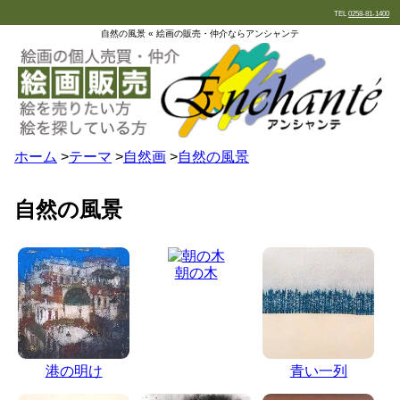
TEL
0258-81-1400
自然の風景 « 絵画の販売・仲介ならアンシャンテ
ホーム
>
テーマ
>
自然画
>
自然の風景
自然の風景
朝の木
港の明け
青い一列