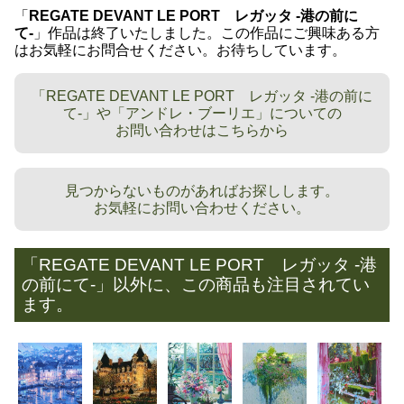
「
REGATE DEVANT LE PORT レガッタ -港の前に
て-
」作品は終了いたしました。この作品にご興味ある方
はお気軽にお問合せください。お待ちしています。
「REGATE DEVANT LE PORT レガッタ -港の前に
て-」や「アンドレ・ブーリエ」についての
お問い合わせはこちらから
見つからないものがあればお探しします。
お気軽にお問い合わせください。
「REGATE DEVANT LE PORT レガッタ -港
の前にて-」以外に、この商品も注目されてい
ます。