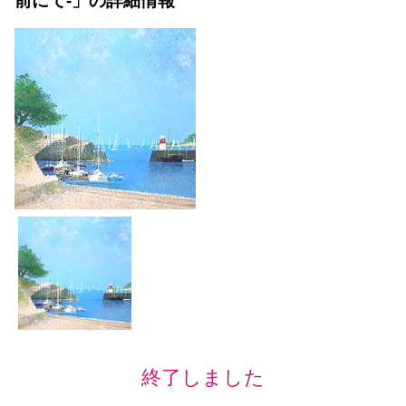
前にて-」の詳細情報
終了しました