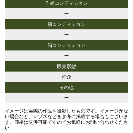
作品コンディション
ー
額コンディション
ー
箱コンディション
ー
販売形態
仲介
その他
ー
イメージは実際の作品を撮影したものです。イメージがな
い場合など、レゾネなどを参考に掲載する場合もございま
す。価格は交渉可能ですのでお気軽にお問い合わせくださ
い。