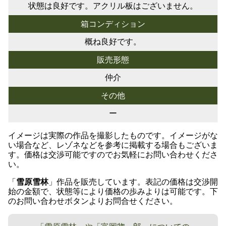
状態は良好です。アクリル板はございません。
箱コンディション
概ね良好です。
販売形態
仲介
その他
ー
イメージは実際の作品を撮影したものです。イメージがな
い場合など、レゾネなどを参考に掲載する場合もございま
す。価格は交渉可能ですのでお気軽にお問い合わせくださ
い。
「
雪原雪林
」作品を販売しています。表記の価格は交渉開
始の金額で、状態等により価格の歩みよりは可能です。下
のお問い合わせボタンよりお問合せください。