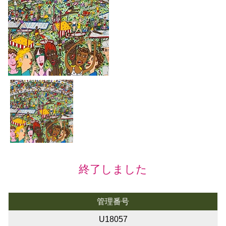
終了しました
管理番号
U18057