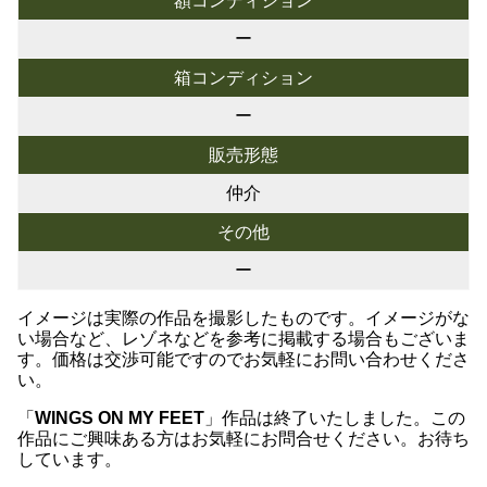
額コンディション
ー
箱コンディション
ー
販売形態
仲介
その他
ー
イメージは実際の作品を撮影したものです。イメージがな
い場合など、レゾネなどを参考に掲載する場合もございま
す。価格は交渉可能ですのでお気軽にお問い合わせくださ
い。
「
WINGS ON MY FEET
」作品は終了いたしました。この
作品にご興味ある方はお気軽にお問合せください。お待ち
しています。