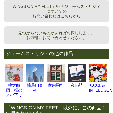
「WINGS ON MY FEET」や「ジェームス・リジィ」
についての
お問い合わせはこちらから
見つからないものがあればお探しします。
お気軽にお問い合わせください。
ジェームス・リジィの他の作品
桃太郎
摘星山春
室内飛行
夜の詩
COOL＆
図 桜の
夜
INTELLIGEN
木の下で
「WINGS ON MY FEET」以外に、この商品も