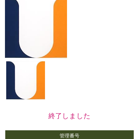
終了しました
管理番号