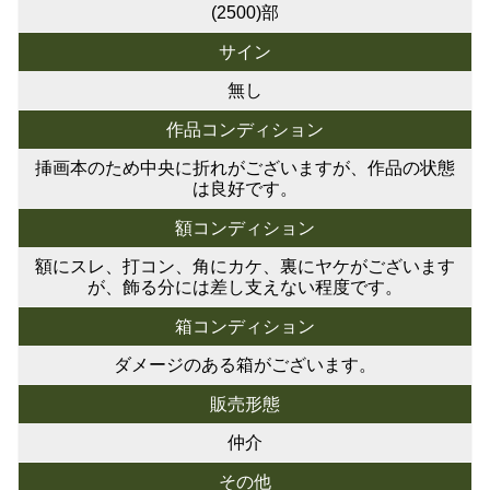
(2500)部
サイン
無し
作品コンディション
挿画本のため中央に折れがございますが、作品の状態
は良好です。
額コンディション
額にスレ、打コン、角にカケ、裏にヤケがございます
が、飾る分には差し支えない程度です。
箱コンディション
ダメージのある箱がございます。
販売形態
仲介
その他