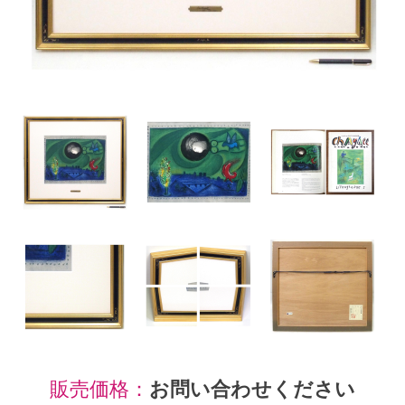
販売価格：
お問い合わせください