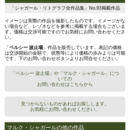
「シャガール・リトグラフ全作品集」No.93掲載作品
イメージは実際の作品を撮影したものです。イメージがな
い場合など、レゾネなどを参考に掲載する場合もございま
す。価格は交渉可能ですのでお気軽にお問い合わせくださ
い。
「
ベルシー 波止場
」作品を販売しています。表記の価格
は交渉開始の金額で、状態等により価格の歩みよりは可能
です。下のお問い合わせボタンよりお問合せください。
「ベルシー 波止場」や「マルク・シャガール」につ
いての
お問い合わせはこちらから
見つからないものがあればお探しします。
お気軽にお問い合わせください。
マルク・シャガールの他の作品