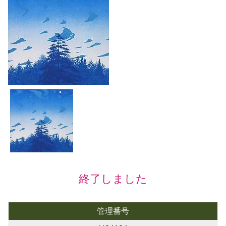
終了しました
管理番号