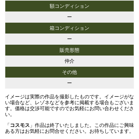
額コンディション
ー
箱コンディション
ー
販売形態
仲介
その他
ー
イメージは実際の作品を撮影したものです。イメージがな
い場合など、レゾネなどを参考に掲載する場合もございま
す。価格は交渉可能ですのでお気軽にお問い合わせくださ
い。
「
コスモス
」作品は終了いたしました。この作品にご興味
ある方はお気軽にお問合せください。お待ちしています。