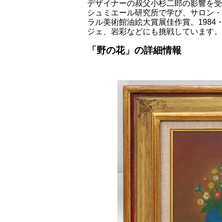
デザイナーの叔父小杉二郎の影響を受
シュミエール研究所で学び、サロン・
ラル美術館油絵大賞展佳作賞。1984
ジェ、岩彩などにも挑戦しています。2
「野の花」の詳細情報