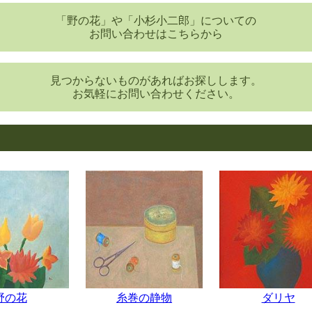
「野の花」や「小杉小二郎」についての
お問い合わせはこちらから
見つからないものがあればお探しします。
お気軽にお問い合わせください。
野の花
糸巻の静物
ダリヤ