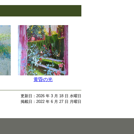
黄昏の光
更新日：2026 年 3 月 18 日 水曜日
掲載日：2022 年 6 月 27 日 月曜日