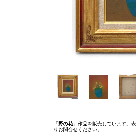
「
野の花
」作品を販売しています。表
りお問合せください。