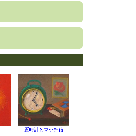
置時計とマッチ箱