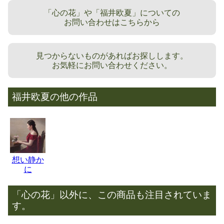
「心の花」や「福井欧夏」についての
お問い合わせはこちらから
見つからないものがあればお探しします。
お気軽にお問い合わせください。
福井欧夏の他の作品
想い静か
に
「心の花」以外に、この商品も注目されていま
す。