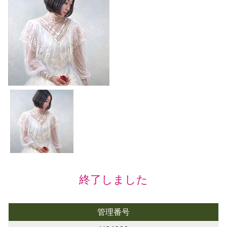
終了しました
管理番号