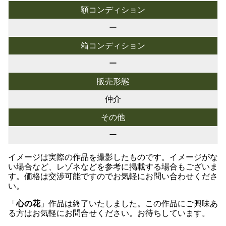
額コンディション
ー
箱コンディション
ー
販売形態
仲介
その他
ー
イメージは実際の作品を撮影したものです。イメージがな
い場合など、レゾネなどを参考に掲載する場合もございま
す。価格は交渉可能ですのでお気軽にお問い合わせくださ
い。
「
心の花
」作品は終了いたしました。この作品にご興味あ
る方はお気軽にお問合せください。お待ちしています。