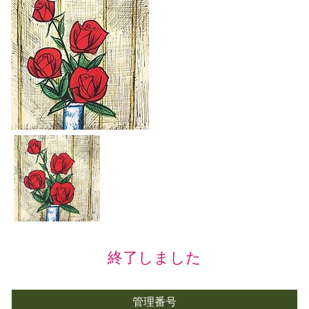
終了しました
管理番号