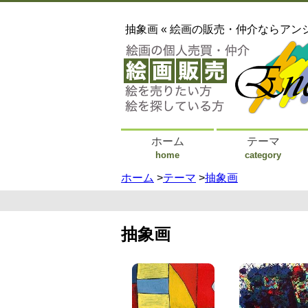
抽象画 « 絵画の販売・仲介ならアン
ホーム
テーマ
home
category
ホーム
>
テーマ
>
抽象画
抽象画