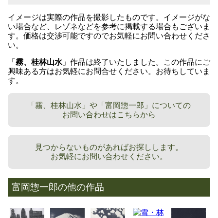
イメージは実際の作品を撮影したものです。イメージがな
い場合など、レゾネなどを参考に掲載する場合もございま
す。価格は交渉可能ですのでお気軽にお問い合わせくださ
い。
「
霧、桂林山水
」作品は終了いたしました。この作品にご
興味ある方はお気軽にお問合せください。お待ちしていま
す。
「霧、桂林山水」や「富岡惣一郎」についての
お問い合わせはこちらから
見つからないものがあればお探しします。
お気軽にお問い合わせください。
富岡惣一郎の他の作品