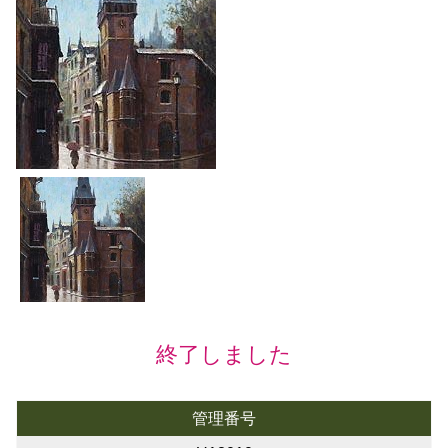
終了しました
管理番号