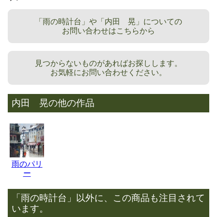
「雨の時計台」や「内田 晃」についての
お問い合わせはこちらから
見つからないものがあればお探しします。
お気軽にお問い合わせください。
内田 晃の他の作品
雨のパリ
ー
「雨の時計台」以外に、この商品も注目されて
います。