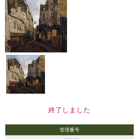
終了しました
管理番号