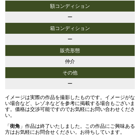
額コンディション
ー
箱コンディション
ー
販売形態
仲介
その他
ー
イメージは実際の作品を撮影したものです。イメージがな
い場合など、レゾネなどを参考に掲載する場合もございま
す。価格は交渉可能ですのでお気軽にお問い合わせくださ
い。
「
街角
」作品は終了いたしました。この作品にご興味ある
方はお気軽にお問合せください。お待ちしています。