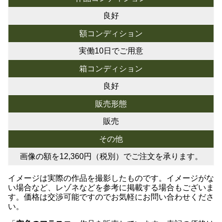
良好
額コンディション
実働10日でご用意
箱コンディション
良好
販売形態
販売
その他
画像の額を12,360円（税別）でご注文を承ります。
イメージは実際の作品を撮影したものです。イメージがな
い場合など、レゾネなどを参考に掲載する場合もございま
す。価格は交渉可能ですのでお気軽にお問い合わせくださ
い。