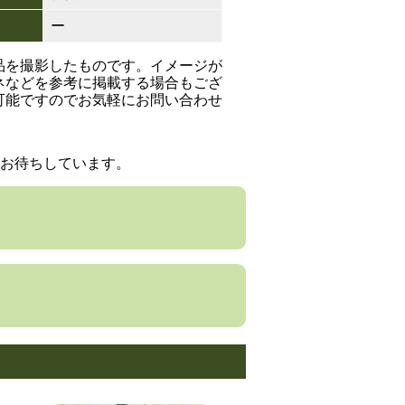
ー
品を撮影したものです。イメージが
ネなどを参考に掲載する場合もござ
可能ですのでお気軽にお問い合わせ
お待ちしています。