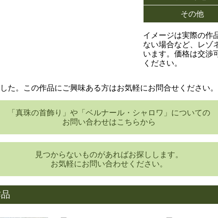
その他
イメージは実際の作
ない場合など、レゾ
います。価格は交渉
ください。
した。この作品にご興味ある方はお気軽にお問合せください。
「真珠の首飾り」や「ベルナール・シャロワ」についての
お問い合わせはこちらから
見つからないものがあればお探しします。
お気軽にお問い合わせください。
作品