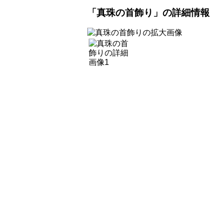
「真珠の首飾り」の詳細情報