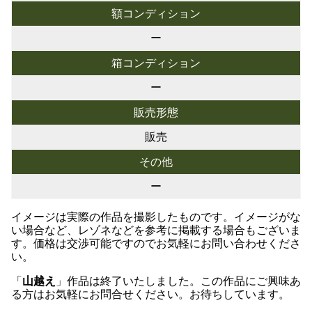
額コンディション
ー
箱コンディション
ー
販売形態
販売
その他
ー
イメージは実際の作品を撮影したものです。イメージがな
い場合など、レゾネなどを参考に掲載する場合もございま
す。価格は交渉可能ですのでお気軽にお問い合わせくださ
い。
「
山越え
」作品は終了いたしました。この作品にご興味あ
る方はお気軽にお問合せください。お待ちしています。