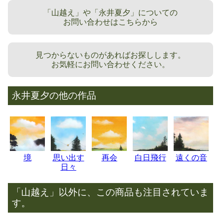
「山越え」や「永井夏夕」についての
お問い合わせはこちらから
見つからないものがあればお探しします。
お気軽にお問い合わせください。
永井夏夕の他の作品
境
思い出す
再会
白日飛行
遠くの音
日々
「山越え」以外に、この商品も注目されていま
す。