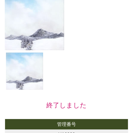
終了しました
管理番号