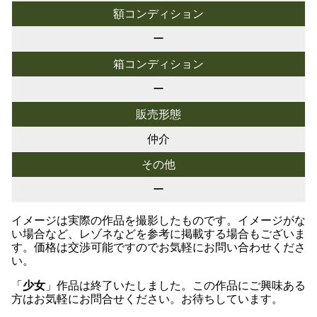
額コンディション
ー
箱コンディション
ー
販売形態
仲介
その他
ー
イメージは実際の作品を撮影したものです。イメージがな
い場合など、レゾネなどを参考に掲載する場合もございま
す。価格は交渉可能ですのでお気軽にお問い合わせくださ
い。
「
少女
」作品は終了いたしました。この作品にご興味ある
方はお気軽にお問合せください。お待ちしています。