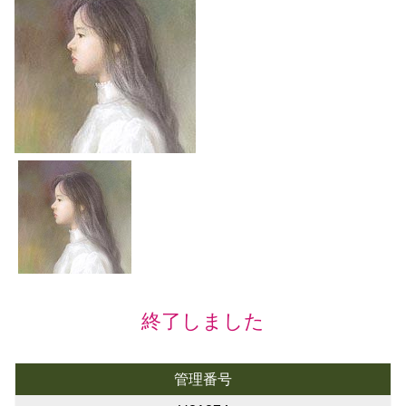
終了しました
管理番号