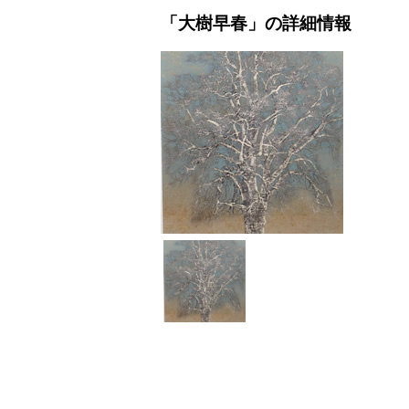
「大樹早春」の詳細情報