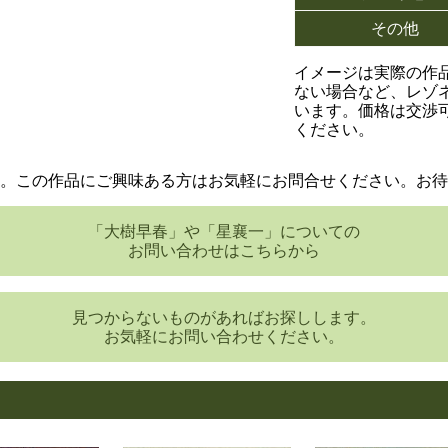
その他
イメージは実際の作
ない場合など、レゾ
います。価格は交渉
ください。
た。この作品にご興味ある方はお気軽にお問合せください。お待
「大樹早春」や「星襄一」についての
お問い合わせはこちらから
見つからないものがあればお探しします。
お気軽にお問い合わせください。