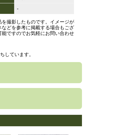
-
品を撮影したものです。イメージが
ネなどを参考に掲載する場合もござ
可能ですのでお気軽にお問い合わせ
ちしています。