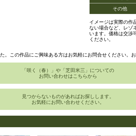
その他
イメージは実際の作
ない場合など、レゾ
います。価格は交渉
ください。
た。この作品にご興味ある方はお気軽にお問合せください。お
「咲く（春）」や「芝田米三」についての
お問い合わせはこちらから
見つからないものがあればお探しします。
お気軽にお問い合わせください。