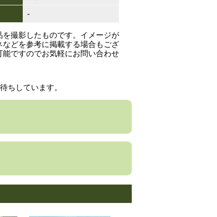
-
品を撮影したものです。イメージが
ネなどを参考に掲載する場合もござ
可能ですのでお気軽にお問い合わせ
待ちしています。