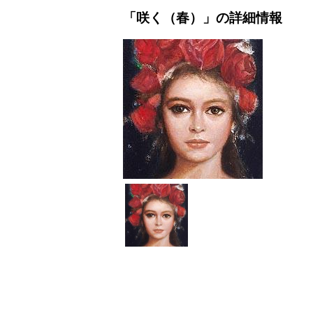
「咲く（春）」の詳細情報