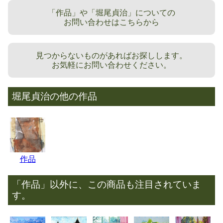
「作品」や「堀尾貞治」についての
お問い合わせはこちらから
見つからないものがあればお探しします。
お気軽にお問い合わせください。
堀尾貞治の他の作品
作品
「作品」以外に、この商品も注目されていま
す。