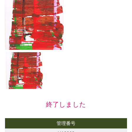
終了しました
管理番号