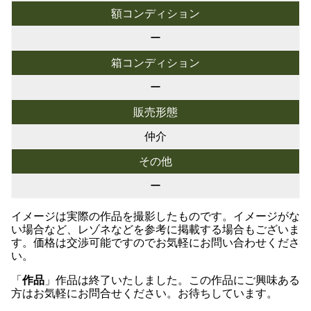
額コンディション
ー
箱コンディション
ー
販売形態
仲介
その他
ー
イメージは実際の作品を撮影したものです。イメージがな
い場合など、レゾネなどを参考に掲載する場合もございま
す。価格は交渉可能ですのでお気軽にお問い合わせくださ
い。
「
作品
」作品は終了いたしました。この作品にご興味ある
方はお気軽にお問合せください。お待ちしています。