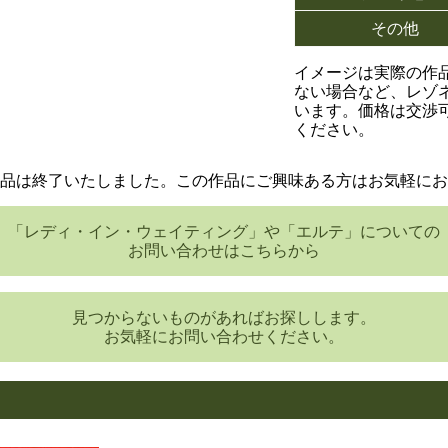
その他
イメージは実際の作
ない場合など、レゾ
います。価格は交渉
ください。
品は終了いたしました。この作品にご興味ある方はお気軽にお
「レディ・イン・ウェイティング」や「エルテ」についての
お問い合わせはこちらから
見つからないものがあればお探しします。
お気軽にお問い合わせください。