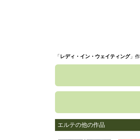
「
レディ・イン・ウェイティング
」作
エルテの他の作品