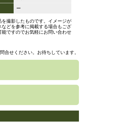
ー
品を撮影したものです。イメージが
ネなどを参考に掲載する場合もござ
可能ですのでお気軽にお問い合わせ
問合せください。お待ちしています。