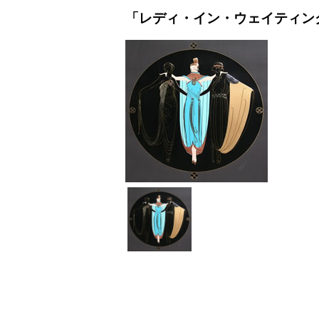
「レディ・イン・ウェイティン