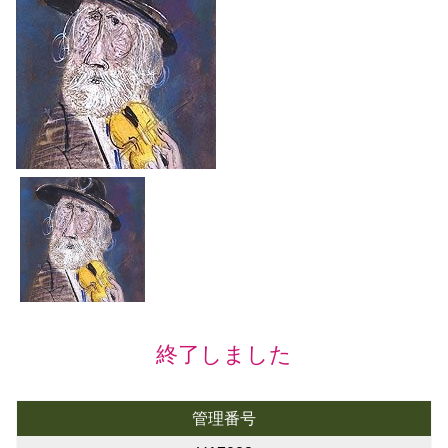
終了しました
管理番号