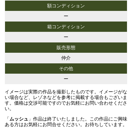
額コンディション
ー
箱コンディション
ー
販売形態
仲介
その他
ー
イメージは実際の作品を撮影したものです。イメージがな
い場合など、レゾネなどを参考に掲載する場合もございま
す。価格は交渉可能ですのでお気軽にお問い合わせくださ
い。
「
ムッシュ
」作品は終了いたしました。この作品にご興味
ある方はお気軽にお問合せください。お待ちしています。