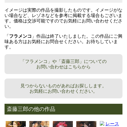
イメージは実際の作品を撮影したものです。イメージがな
い場合など、レゾネなどを参考に掲載する場合もございま
す。価格は交渉可能ですのでお気軽にお問い合わせくださ
い。
「
フラメンコ
」作品は終了いたしました。この作品にご興
味ある方はお気軽にお問合せください。お待ちしていま
す。
「フラメンコ」や「斎藤三郎」についての
お問い合わせはこちらから
見つからないものがあればお探しします。
お気軽にお問い合わせください。
斎藤三郎の他の作品