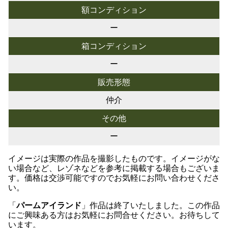
額コンディション
ー
箱コンディション
ー
販売形態
仲介
その他
ー
イメージは実際の作品を撮影したものです。イメージがな
い場合など、レゾネなどを参考に掲載する場合もございま
す。価格は交渉可能ですのでお気軽にお問い合わせくださ
い。
「
パームアイランド
」作品は終了いたしました。この作品
にご興味ある方はお気軽にお問合せください。お待ちして
います。