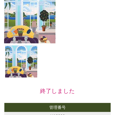
終了しました
管理番号