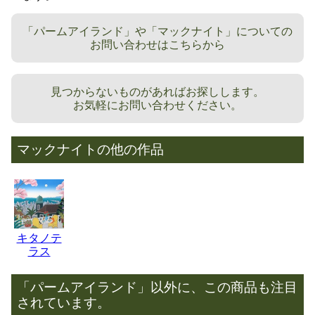
「パームアイランド」や「マックナイト」についての
お問い合わせはこちらから
見つからないものがあればお探しします。
お気軽にお問い合わせください。
マックナイトの他の作品
キタノテ
ラス
「パームアイランド」以外に、この商品も注目
されています。