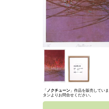
「
ノクチューン
」作品を販売していま
タンよりお問合せください。