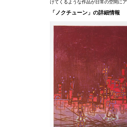
けてくるような作品が日常の空間にア
「ノクチューン」の詳細情報