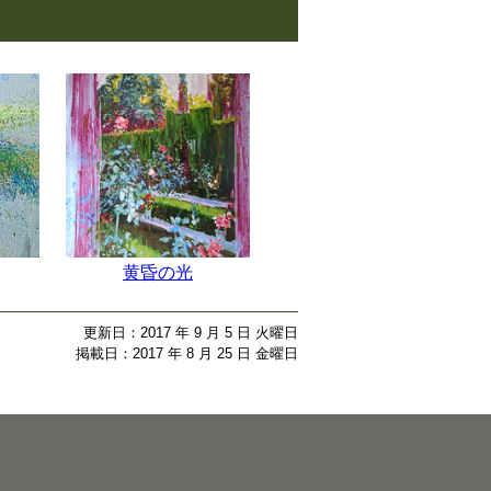
黄昏の光
更新日：2017 年 9 月 5 日 火曜日
掲載日：2017 年 8 月 25 日 金曜日