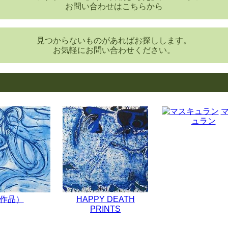
お問い合わせはこちらから
見つからないものがあればお探しします。
お気軽にお問い合わせください。
ュラン
作品）
HAPPY DEATH
PRINTS