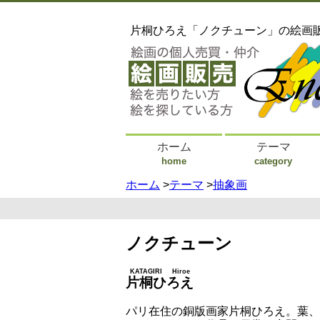
片桐ひろえ「ノクチューン」の絵画
ホーム
テーマ
home
category
ホーム
>
テーマ
>
抽象画
ノクチューン
KATAGIRI Hiroe
片桐ひろえ
パリ在住の銅版画家片桐ひろえ。葉、