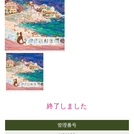
終了しました
管理番号