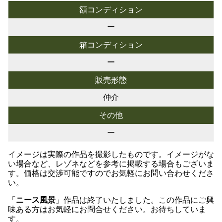
額コンディション
ー
箱コンディション
ー
販売形態
仲介
その他
ー
イメージは実際の作品を撮影したものです。イメージがな
い場合など、レゾネなどを参考に掲載する場合もございま
す。価格は交渉可能ですのでお気軽にお問い合わせくださ
い。
「
ニース風景
」作品は終了いたしました。この作品にご興
味ある方はお気軽にお問合せください。お待ちしていま
す。