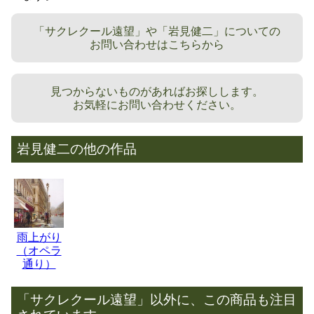
「サクレクール遠望」や「岩見健二」についての
お問い合わせはこちらから
見つからないものがあればお探しします。
お気軽にお問い合わせください。
岩見健二の他の作品
雨上がり
（オペラ
通り）
「サクレクール遠望」以外に、この商品も注目