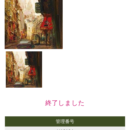
終了しました
管理番号