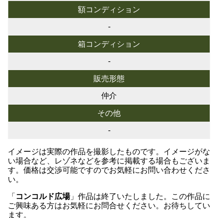
額コンディション
-
箱コンディション
-
販売形態
仲介
その他
-
イメージは実際の作品を撮影したものです。イメージがな
い場合など、レゾネなどを参考に掲載する場合もございま
す。価格は交渉可能ですのでお気軽にお問い合わせくださ
い。
「
コンコルド広場
」作品は終了いたしました。この作品に
ご興味ある方はお気軽にお問合せください。お待ちしてい
ます。