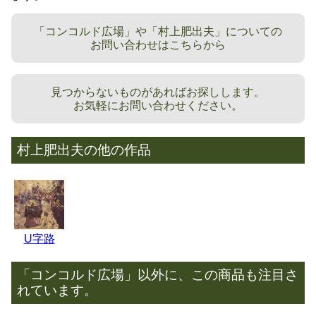
「コンコルド広場」や「村上肥出夫」についての
お問い合わせはこちらから
見つからないものがあればお探しします。
お気軽にお問い合わせください。
村上肥出夫の他の作品
U字路
「コンコルド広場」以外に、この商品も注目さ
れています。