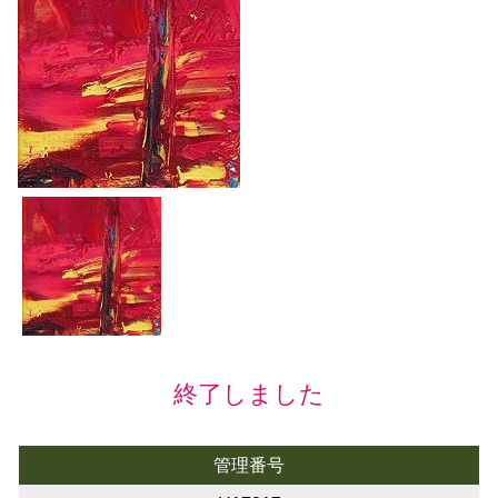
終了しました
管理番号