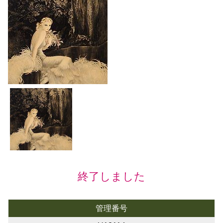
終了しました
管理番号