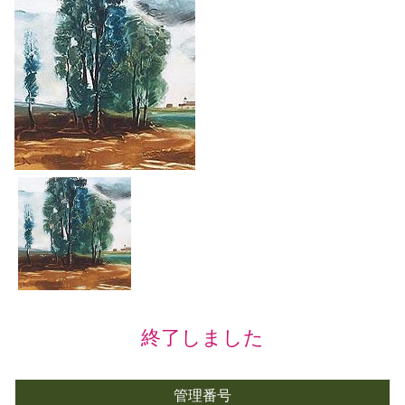
終了しました
管理番号