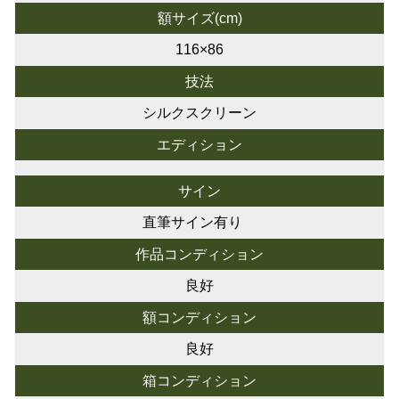
額サイズ(cm)
116×86
技法
シルクスクリーン
エディション
サイン
直筆サイン有り
作品コンディション
良好
額コンディション
良好
箱コンディション