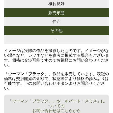
概ね良好
販売形態
仲介
その他
-
イメージは実際の作品を撮影したものです。イメージがな
い場合など、レゾネなどを参考に掲載する場合もございま
す。価格は交渉可能ですのでお気軽にお問い合わせくださ
い。
「
ウーマン「ブラック」
」作品を販売しています。表記の
価格は交渉開始の金額で、状態等により価格の歩みよりは
可能です。下のお問い合わせボタンよりお問合せくださ
い。
「ウーマン「ブラック」」や「ルパート・スミス」に
ついての
お問い合わせはこちらから