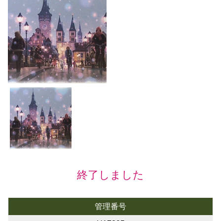
終了しました
管理番号