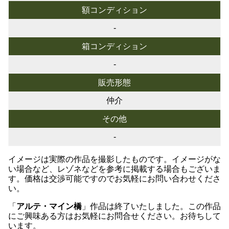
額コンディション
-
箱コンディション
-
販売形態
仲介
その他
-
イメージは実際の作品を撮影したものです。イメージがな
い場合など、レゾネなどを参考に掲載する場合もございま
す。価格は交渉可能ですのでお気軽にお問い合わせくださ
い。
「
アルテ・マイン橋
」作品は終了いたしました。この作品
にご興味ある方はお気軽にお問合せください。お待ちして
います。