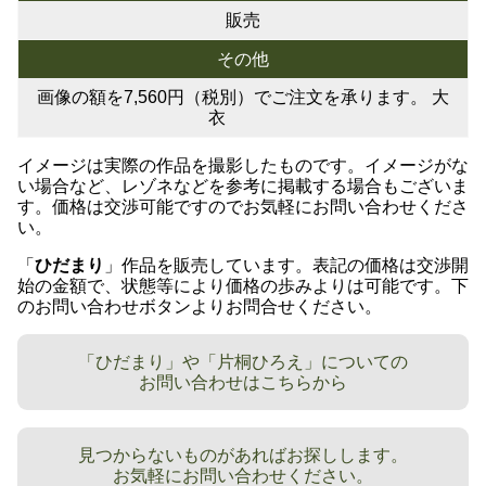
販売
その他
画像の額を7,560円（税別）でご注文を承ります。 大
衣
イメージは実際の作品を撮影したものです。イメージがな
い場合など、レゾネなどを参考に掲載する場合もございま
す。価格は交渉可能ですのでお気軽にお問い合わせくださ
い。
「
ひだまり
」作品を販売しています。表記の価格は交渉開
始の金額で、状態等により価格の歩みよりは可能です。下
のお問い合わせボタンよりお問合せください。
「ひだまり」や「片桐ひろえ」についての
お問い合わせはこちらから
見つからないものがあればお探しします。
お気軽にお問い合わせください。